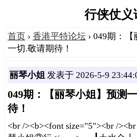
行侠仗义论坛
首页
›
香港平特论坛
› 049期
一切.敬请期待！
丽琴小姐
发表于 2026-5-9 23:44:
049期：【丽琴小姐】预测
待！
<br /><b><font size="5"><br /><b