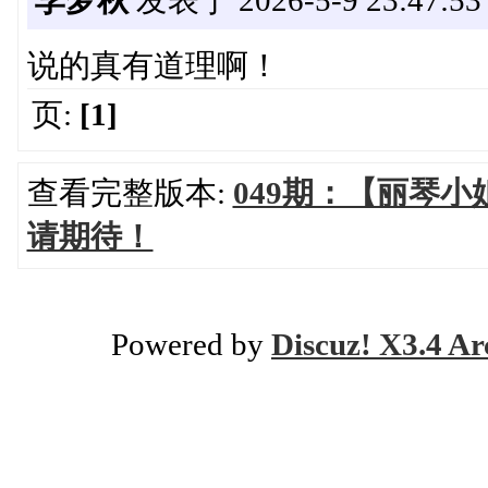
李梦秋
发表于 2026-5-9 23:47:53
说的真有道理啊！
页:
[1]
查看完整版本:
049期：【丽琴
请期待！
Powered by
Discuz! X3.4 Ar