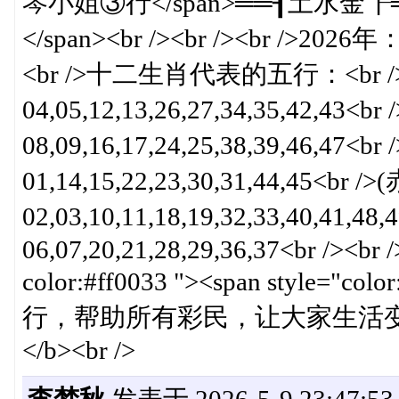
琴小姐③行</span>══┨土水金┠══开<sp
</span><br /><br /><br /
<br />十二生肖代表的五行：<br /
04,05,12,13,26,27,34,35,42,43<
08,09,16,17,24,25,38,39,46,47<
01,14,15,22,23,30,31,44,45<br 
02,03,10,11,18,19,32,33,40,41,4
06,07,20,21,28,29,36,37<br /><br 
color:#ff0033 "><span style="co
行，帮助所有彩民，让大家生活变的更加富裕
</b><br />