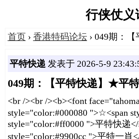
行侠仗义论坛
首页
›
香港特码论坛
› 049期
平特快递
发表于 2026-5-9 23:43:
049期：【平特快递】★平
<br /><br /><b><font face="tahom
style="color:#000080 ">☆<span st
style="color:#ff0000 ">平特快递</
style="color:#9900cc ">平特一肖</s