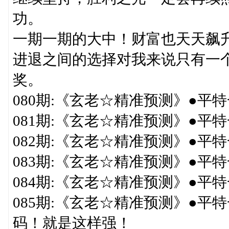
功。
一期一期的大中！财富也天天飙
进退之间的选择对我来说只有一
奖。
080期:《玄老☆精准预测》●平特
081期:《玄老☆精准预测》●平特
082期:《玄老☆精准预测》●平特
083期:《玄老☆精准预测》●平特
084期:《玄老☆精准预测》●平特
085期:《玄老☆精准预测》●平特
码！就是这样强！