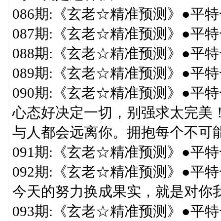
086期:《玄老☆精准预测》●平特
087期:《玄老☆精准预测》●平特一
088期:《玄老☆精准预测》●平特
089期:《玄老☆精准预测》●平特
090期:《玄老☆精准预测》●平特一
心态好决定一切，别强求太完美
与人都会远离你。拥抱每个不可
091期:《玄老☆精准预测》●平特
092期:《玄老☆精准预测》●平特
今天的努力换成果实，就是对你
093期:《玄老☆精准预测》●平特一