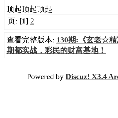
顶起顶起顶起
页:
[1]
2
查看完整版本:
130期:《玄老
期都实战，彩民的财富基地！
Powered by
Discuz! X3.4 Ar