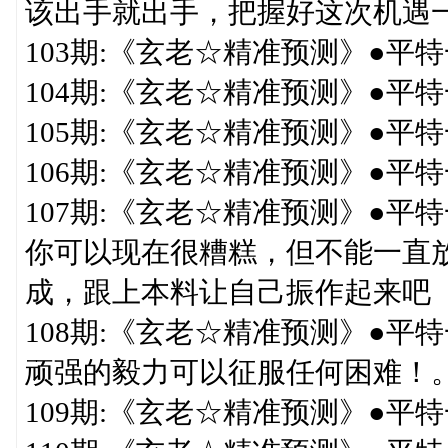
该出手就出手，把握好这次机遇
103期:《玄老☆精准预测》●平特一
104期:《玄老☆精准预测》●平特
105期:《玄老☆精准预测》●平特一
106期:《玄老☆精准预测》●平特
107期:《玄老☆精准预测》●平特
你可以现在很糟糕，但不能一直
成，跟上本料让自己振作起来吧
108期:《玄老☆精准预测》●平特
顽强的毅力可以征服任何困难！
109期:《玄老☆精准预测》●平特