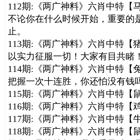
112期:《两广神料》六肖中特【
不论你在什么时候开始，重要的
止。
113期:《两广神料》六肖中特【
以实力征服一切！大家有目共睹
114期:《两广神料》六肖中特【
把握一次十连胜，你还怕没有钱
115期:《两广神料》六肖中特【
116期:《两广神料》六肖中特【
117期:《两广神料》六肖中特【
118期:《两广神料》六肖中特【